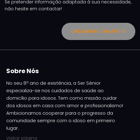
Se pretender informação adaptada à sua necessidade,
não hesite em contactar!
ORÇAMENTO GRATUITO!
Sobre Nós
No seu 8º ano de existência, a Ser Sénior
especializa-se nos cuidados de saúde ao
domicílio para idosos. Tem como missão cuidar
dos idosos em casa com amor e profissionalismo!
Ambicionamos cooperar para o progresso da
comunidade sempre com o idoso em primeiro
lugar.
Visitar página