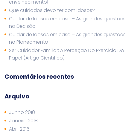
envelhecimento!
Que cuidados devo ter com idosos?
Cuidar de Idosos em casa – As grandes questões
na Decisão
Cuidar de Idosos em casa – As grandes questões
no Planeamento
Ser Cuidador Familiar: A Perceção Do Exercício Do
Papel (Artigo Científico)
Comentários recentes
Arquivo
Junho 2018
Janeiro 2018
Abril 2016