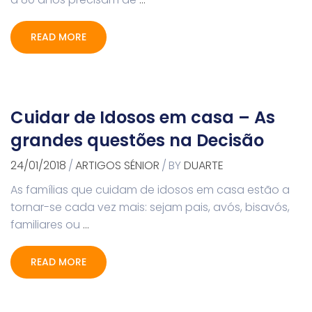
READ MORE
Cuidar de Idosos em casa – As
grandes questões na Decisão
24/01/2018
/
ARTIGOS SÉNIOR
/
BY
DUARTE
As famílias que cuidam de idosos em casa estão a
tornar-se cada vez mais: sejam pais, avós, bisavós,
familiares ou
…
READ MORE