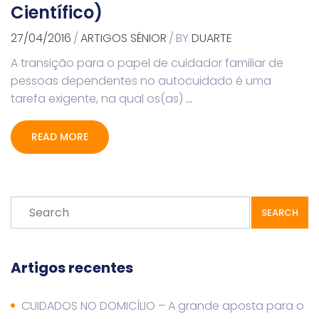
Científico)
27/04/2016
/
ARTIGOS SÉNIOR
/
BY
DUARTE
A transição para o papel de cuidador familiar de
pessoas dependentes no autocuidado é uma
tarefa exigente, na qual os(as)
…
READ MORE
SEARCH
Artigos recentes
CUIDADOS NO DOMICÍLIO – A grande aposta para o